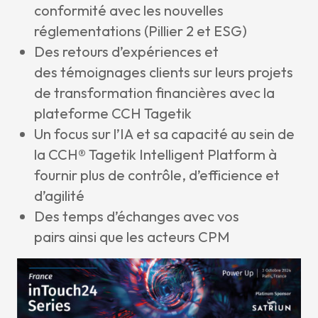
conformité avec les nouvelles
réglementations (Pillier 2 et ESG)
Des retours d’expériences et
des témoignages clients sur leurs projets
de transformation financières avec la
plateforme CCH Tagetik
Un focus sur l’IA et sa capacité au sein de
la CCH® Tagetik Intelligent Platform à
fournir plus de contrôle, d’efficience et
d’agilité
Des temps d’échanges avec vos
pairs ainsi que les acteurs CPM