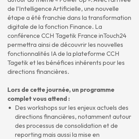
de l’Intelligence Artificielle, une nouvelle
étape a été franchie dans la transformation
digitale de la fonction Finance. La
conférence CCH Tagetik France inTouch24
permettra ainsi de découvrir les nouvelles
fonctionnalités IA de la plateforme CCH
Tagetik et les bénéfices inhérents pour les
directions financières.
Lors de cette journée, un programme
complet vous attend :
Des workshops sur les enjeux actuels des
directions financières, notamment autour
des processus de consolidation et de
reporting mais aussi la mise en