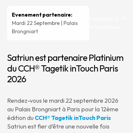
Evenement partenaire:
Inscription &
Mardi 22 Septembre | Palais
informations
Brongniart
Satriun est partenaire Platinium
du CCH® Tagetik inTouch Paris
2026
Rendez-vous le mardi 22 septembre 2026
au Palais Brongniart à Paris pour la 12ème
édition du
CCH® Tagetik inTouch Paris
Satriun est fier d’être une nouvelle fois