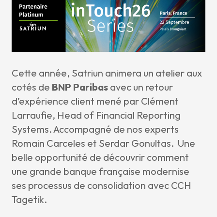
Cette année, Satriun animera un atelier aux
cotés de
BNP Paribas
avec un retour
d’expérience client mené par Clément
Larraufie, Head of Financial Reporting
Systems. Accompagné de nos experts
Romain Carceles et Serdar Gonultas. Une
belle opportunité de découvrir comment
une grande banque française modernise
ses processus de consolidation avec CCH
Tagetik.