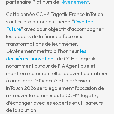
partenaire Platinum de
l’événement
.
Cette année CCH® Tagetik France inTouch
s’articulera autour du thème “
Own the
Future
” avec pour objectif d’accompagner
les leaders de la finance face aux
transformations de leur métier.
L’événement mettra à l’honneur
les
dernières innovations
de CCH® Tagetik
notamment autour de l’IA Agentique et
montrera comment elles peuvent contribuer
à améliorer l’efficacité et la précision.
inTouch 2026 sera également l’occasion de
retrouver la communauté CCH® Tagetik,
d’échanger avec les experts et utilisateurs
de la solution.