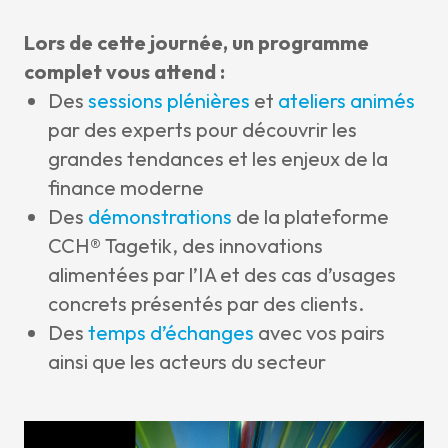
Lors de cette journée, un programme
complet vous attend :
Des
sessions plénières
et
ateliers animés
par des experts pour découvrir les
grandes tendances et les enjeux de la
finance moderne
Des
démonstrations
de la plateforme
CCH® Tagetik, des innovations
alimentées par l’IA et des cas d’usages
concrets présentés par des clients.
Des
temps d’échanges
avec vos pairs
ainsi que les acteurs du secteur