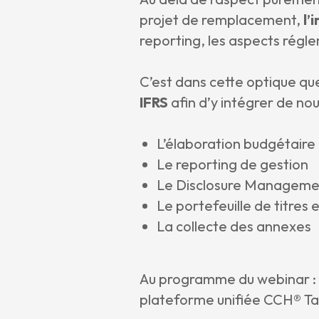
projet de remplacement,
l’
reporting, les aspects régle
C’est dans cette optique q
IFRS
afin d’y intégrer de nou
L’élaboration budgétaire 
Le reporting de gestion
Le Disclosure Manageme
Le portefeuille de titres 
La collecte des annexes
Au programme du webinar : 
plateforme unifiée CCH® Tag