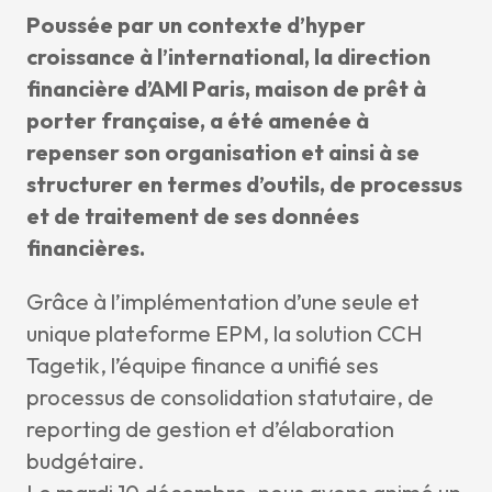
News & I
Poussée par un contexte d’hyper
croissance à l’international, la direction
Announ
financière d’AMI Paris, maison de prêt à
Article
porter française, a été amenée à
Event
repenser son organisation et ainsi à se
Contact Us
structurer en termes d’outils, de processus
et de traitement de ses données
financières.
Grâce à l’implémentation d’une seule et
unique plateforme EPM, la solution CCH
Tagetik, l’équipe finance a unifié ses
processus de consolidation statutaire, de
reporting de gestion et d’élaboration
budgétaire.