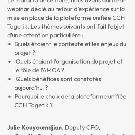
Le mardi 10 décembre, nous avons animé un
webinar dédié au retour d’expérience sur la
mise en place de la plateforme unifiée CCH
Tagetik. Les thèmes suivants ont fait l’objet
d’une attention particulière :
Quels étaient le contexte et les enjeux du
projet ?
Quels étaient l’organisation du projet et
le rôle de l’AMOA ?
Quels bénéfices sont constatés
aujourd’hui ?
Pourquoi le choix de la plateforme unifiée
CCH Tagetik ?
Julie Kouyoumdjian
, Deputy CFO,